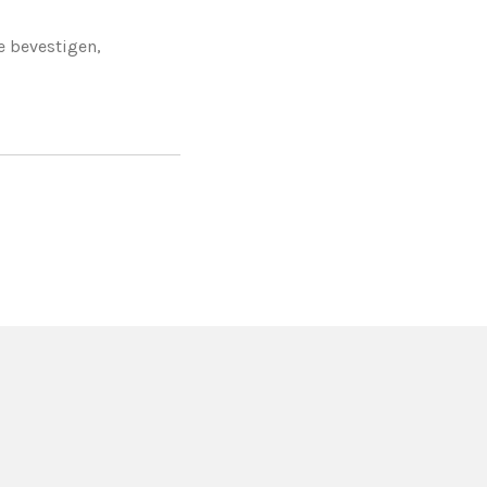
e bevestigen,