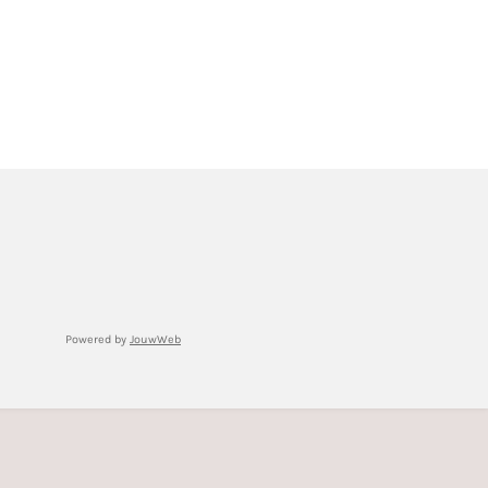
Powered by
JouwWeb